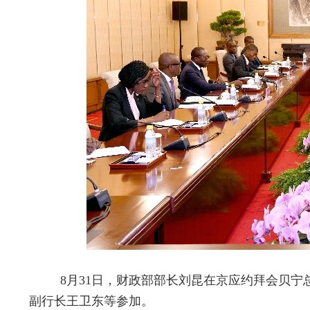
8月31日
，财政部部长刘昆在京应约拜会贝宁
副行长王卫东等参加。