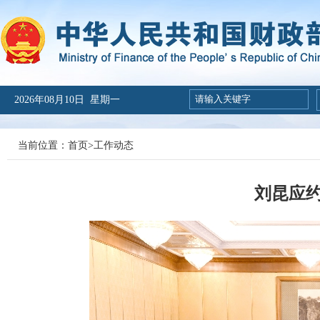
2026年08月10日 星期一
当前位置：
首页
>
工作动态
刘昆应